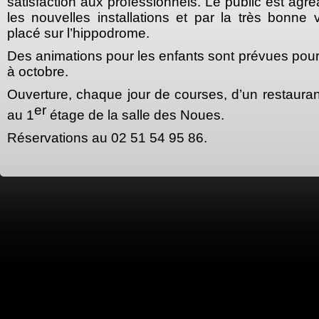
satisfaction aux professionnels. Le public est agr
les nouvelles installations et par la très bonne vis
placé sur l’hippodrome.
Des animations pour les enfants sont prévues pour
à octobre.
Ouverture, chaque jour de courses, d’un restaura
er
au 1
étage de la salle des Noues.
Réservations au 02 51 54 95 86.